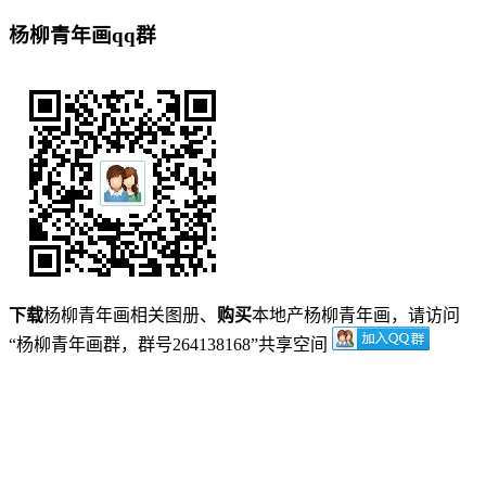
杨柳青年画qq群
下载
杨柳青年画相关图册、
购买
本地产杨柳青年画，请访问
“杨柳青年画群，群号264138168”共享空间