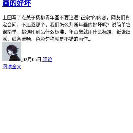
画的好坏
上回写了点关于杨柳青年画不要追逐“正宗”的内容，网友们肯
定会问，不追逐那个，我们怎么判断年画的好坏呢？说简单它
很简单，挑选印刷品什么标准，年画您就用什么标准，纸张细
腻、线条流畅、色彩匀称就是不错的画作...
02月05日
评论
阅读全文