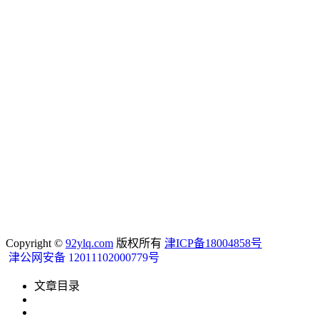
Copyright ©
92ylq.com
版权所有
津ICP备18004858号
津公网安备 12011102000779号
文章目录