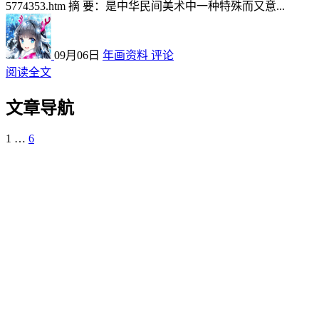
5774353.htm 摘 要：是中华民间美术中一种特殊而又意...
09月06日
年画资料
评论
阅读全文
文章导航
1
…
6