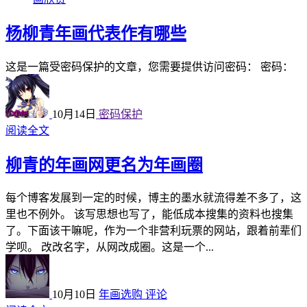
杨柳青年画代表作有哪些
这是一篇受密码保护的文章，您需要提供访问密码： 密码：
10月14日
密码保护
阅读全文
柳青的年画网更名为年画圈
每个博客发展到一定的时候，博主的墨水就流得差不多了，这
里也不例外。 该写思想也写了，能低成本搜集的资料也搜集
了。下面该干嘛呢，作为一个非营利玩票的网站，跟着前辈们
学呗。 改改名字，从网改成圈。这是一个...
10月10日
年画选购
评论