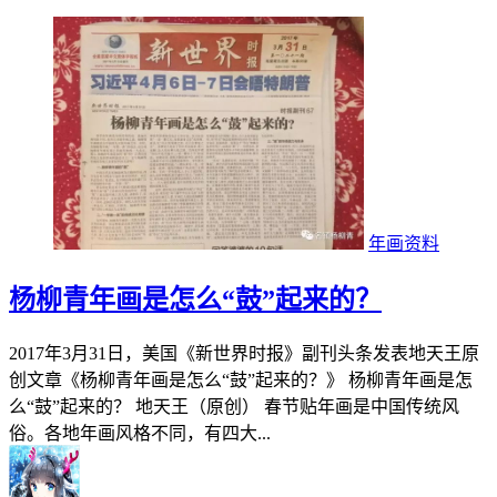
年画资料
杨柳青年画是怎么“鼓”起来的？
2017年3月31日，美国《新世界时报》副刊头条发表地天王原
创文章《杨柳青年画是怎么“鼓”起来的？》 杨柳青年画是怎
么“鼓”起来的？ 地天王（原创） 春节贴年画是中国传统风
俗。各地年画风格不同，有四大...