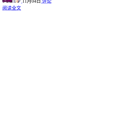
11月04日
评论
阅读全文