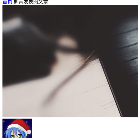
首页
柳青发表的文章