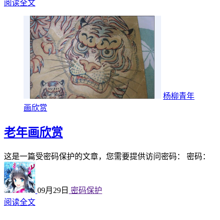
阅读全文
杨柳青年
画欣赏
老年画欣赏
这是一篇受密码保护的文章，您需要提供访问密码： 密码：
09月29日
密码保护
阅读全文