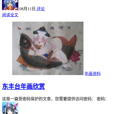
08月11日
评论
阅读全文
年画资料
东丰台年画欣赏
这是一篇受密码保护的文章，您需要提供访问密码： 密码：