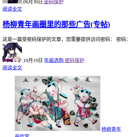
06月30日
密码保护
阅读全文
杨柳青年画圈里的那些广告(专帖)
这是一篇受密码保护的文章，您需要提供访问密码： 密码：
10月19日
年画选购
密码保护
阅读全文
杨柳青年
画欣赏