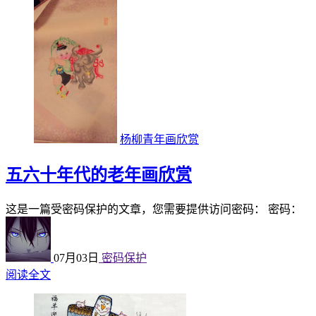
杨柳青年画欣赏
五六十年代的老年画欣赏
这是一篇受密码保护的文章，您需要提供访问密码： 密码：
07月03日
密码保护
阅读全文