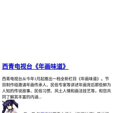
西青电视台《年画味道》
西青电视台从今年1月起推出一档全新栏目《年画味道》。节
目制作组邀请年画传承人、民俗专家等讲述年画背后那些鲜为
人知的传说故事、民俗习惯、风土人情和画法技艺等，和您共
同了解其丰富的内涵...