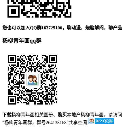
您也可以加入QQ群163725106，聊动漫，烧脑解闷，聊产品
杨柳青年画qq群
下载
杨柳青年画相关图册、
购买
本地产杨柳青年画，请访问
“杨柳青年画群，群号264138168”共享空间