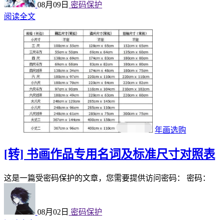
08月09日
密码保护
阅读全文
年画选购
[转] 书画作品专用名词及标准尺寸对照表
这是一篇受密码保护的文章，您需要提供访问密码： 密码：
08月02日
密码保护