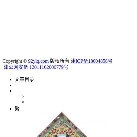
Copyright ©
92ylq.com
版权所有
津ICP备18004858号
津公网安备 12011102000779号
文章目录
繁