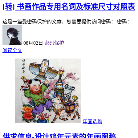
[转] 书画作品专用名词及标准尺寸对照表
这是一篇受密码保护的文章，您需要提供访问密码： 密码：
08月02日
密码保护
阅读全文
年画选购
供求信息-设计鸡年元素的年画图稿