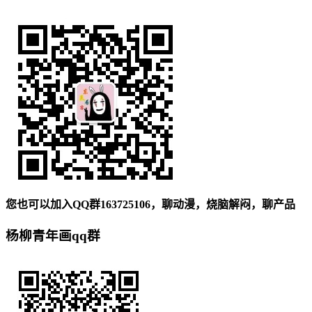
您也可以加入QQ群163725106，聊动漫，烧脑解闷，聊产品
杨柳青年画qq群