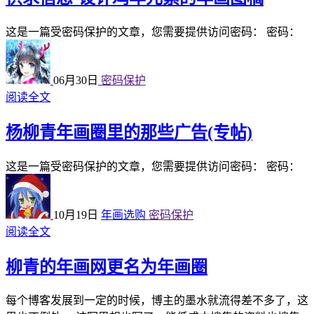
这是一篇受密码保护的文章，您需要提供访问密码： 密码：
06月30日
密码保护
阅读全文
杨柳青年画圈里的那些广告(专帖)
这是一篇受密码保护的文章，您需要提供访问密码： 密码：
10月19日
年画选购
密码保护
阅读全文
柳青的年画网更名为年画圈
每个博客发展到一定的时候，博主的墨水就流得差不多了，这