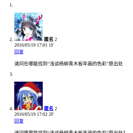
匿名
2
2016/05/19
17:01
1F
回复
请问在哪能找到“浅谈杨柳青木板年画的色彩”原出处
匿名
2
2016/05/19
17:02
2F
回复
请问哪里能找到“浅谈杨柳青木板年画的色彩”原出处？