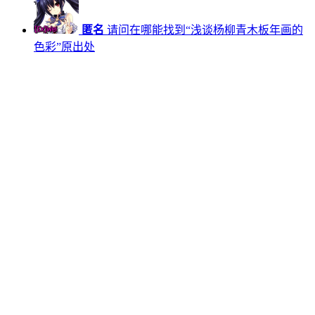
匿名
请问在哪能找到“浅谈杨柳青木板年画的
色彩”原出处