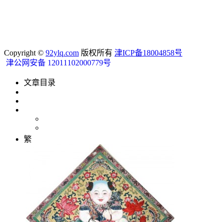
Copyright ©
92ylq.com
版权所有
津ICP备18004858号
津公网安备 12011102000779号
文章目录
繁