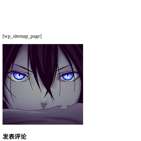
[wp_sitemap_page]
发表评论