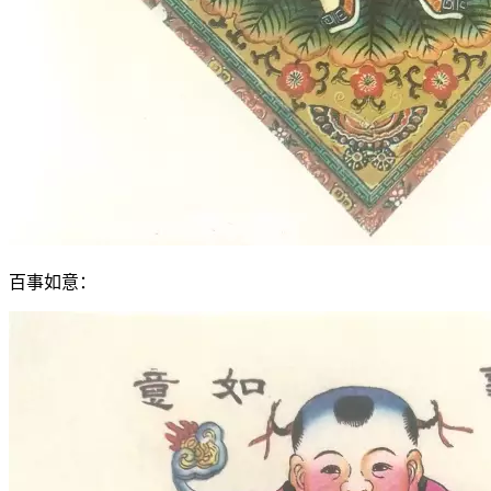
百事如意：