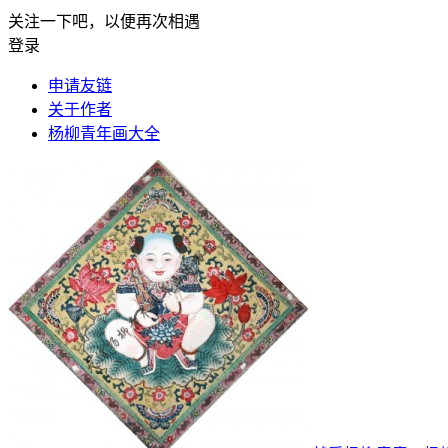
关注一下吧，以便再次相遇
登录
申请友链
关于作者
杨柳青年画大全