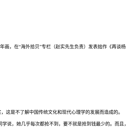
青年画，在“海外拾贝”专栏（赵实先生负责）发表拙作《再谈杨
实，这是不了解中国传统文化和现代心理学的发展而造成的。
位同学说，她几乎每次都抢不到，要不就是抢到钱最少的。而且，