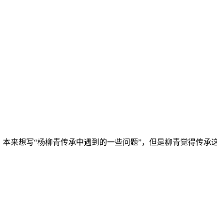
，本来想写“杨柳青传承中遇到的一些问题”，但是柳青觉得传承