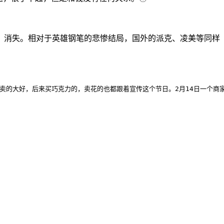
、消失。相对于英雄钢笔的悲惨结局，国外的派克、凌美等同样
卖的大好，后来买巧克力的，卖花的也都跟着宣传这个节日。2月14日一个商