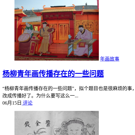
年画故事
杨柳青年画传播存在的一些问题
“杨柳青年画传播存在的一些问题”，拟个题目也是很麻烦的事
改成传播好了。为什么要写这么一...
06月15日
评论