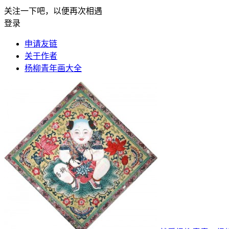
关注一下吧，以便再次相遇
登录
申请友链
关于作者
杨柳青年画大全