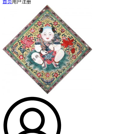
首页
用户注册