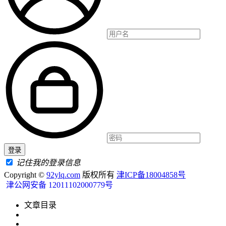
记住我的登录信息
Copyright ©
92ylq.com
版权所有
津ICP备18004858号
津公网安备 12011102000779号
文章目录