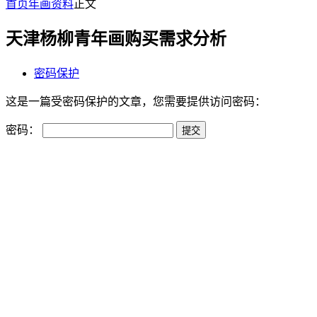
首页
年画资料
正文
天津杨柳青年画购买需求分析
密码保护
这是一篇受密码保护的文章，您需要提供访问密码：
密码：