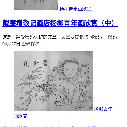
杨柳青年画欣赏
戴廉增敬记画店杨柳青年画欣赏（中）
这是一篇受密码保护的文章，您需要提供访问密码： 密码：
04月27日
密码保护
杨柳青年
画欣赏