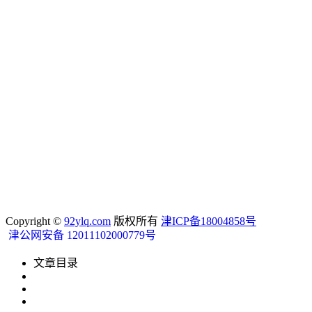
Copyright ©
92ylq.com
版权所有
津ICP备18004858号
津公网安备 12011102000779号
文章目录