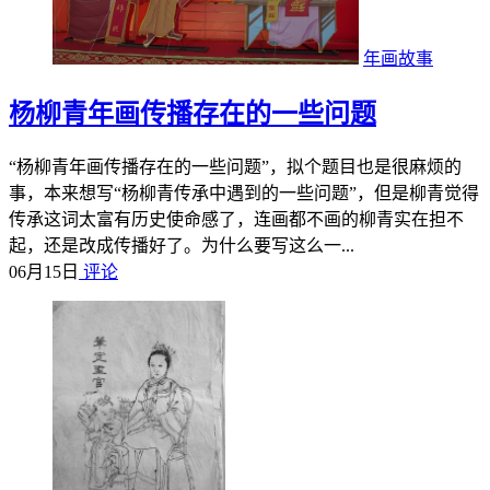
年画故事
杨柳青年画传播存在的一些问题
“杨柳青年画传播存在的一些问题”，拟个题目也是很麻烦的
事，本来想写“杨柳青传承中遇到的一些问题”，但是柳青觉得
传承这词太富有历史使命感了，连画都不画的柳青实在担不
起，还是改成传播好了。为什么要写这么一...
06月15日
评论