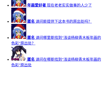
年画爱好者
现在老老实实做事的人少了
匿名
请问能提供下这本书的原出处吗？
匿名
请问哪里能找到“浅谈杨柳青木板年画的
色彩”原出处？
匿名
请问在哪能找到“浅谈杨柳青木板年画的
色彩”原出处