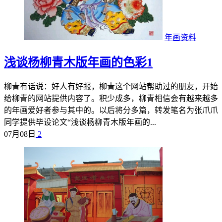
年画资料
浅谈杨柳青木版年画的色彩1
柳青有话说：好人有好报，柳青这个网站帮助过的朋友，开始
给柳青的网站提供内容了。积少成多，柳青相信会有越来越多
的年画爱好者参与其中的。以后将分多篇，转发笔名为张爪爪
同学提供毕设论文“浅谈杨柳青木版年画的...
07月08日
2