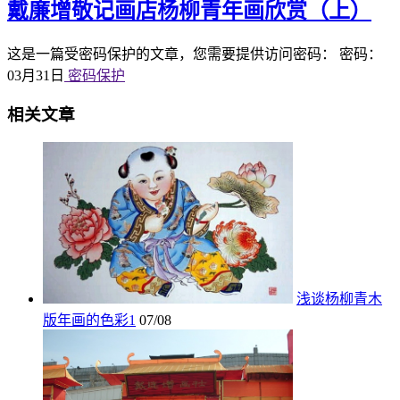
戴廉增敬记画店杨柳青年画欣赏（上）
这是一篇受密码保护的文章，您需要提供访问密码： 密码：
03月31日
密码保护
相关文章
浅谈杨柳青木
版年画的色彩1
07/08