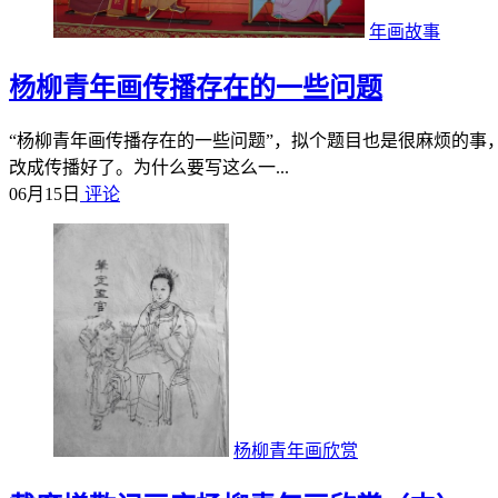
年画故事
杨柳青年画传播存在的一些问题
“杨柳青年画传播存在的一些问题”，拟个题目也是很麻烦的事
改成传播好了。为什么要写这么一...
06月15日
评论
杨柳青年画欣赏