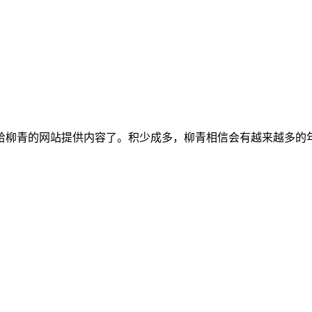
给柳青的网站提供内容了。积少成多，柳青相信会有越来越多的