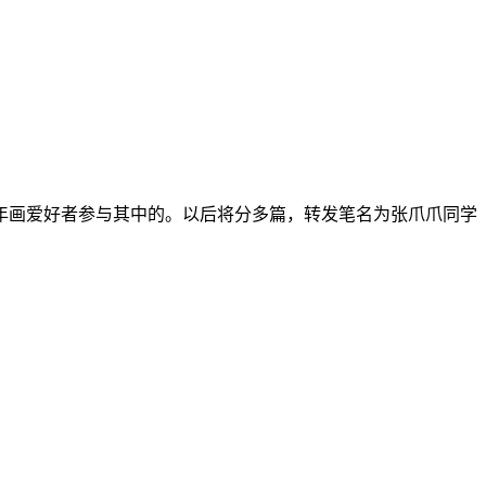
年画爱好者参与其中的。以后将分多篇，转发笔名为张爪爪同学