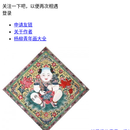
关注一下吧，以便再次相遇
登录
申请友链
关于作者
杨柳青年画大全