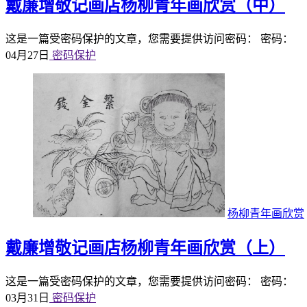
戴廉增敬记画店杨柳青年画欣赏（中）
这是一篇受密码保护的文章，您需要提供访问密码： 密码：
04月27日
密码保护
杨柳青年画欣赏
戴廉增敬记画店杨柳青年画欣赏（上）
这是一篇受密码保护的文章，您需要提供访问密码： 密码：
03月31日
密码保护