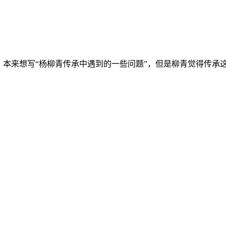
，本来想写“杨柳青传承中遇到的一些问题”，但是柳青觉得传承