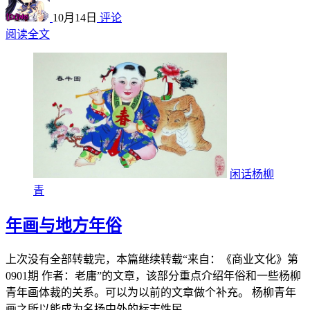
10月14日
评论
阅读全文
闲话杨柳
青
年画与地方年俗
上次没有全部转载完，本篇继续转载“来自：《商业文化》第
0901期 作者：老庸”的文章，该部分重点介绍年俗和一些杨柳
青年画体裁的关系。可以为以前的文章做个补充。 杨柳青年
画之所以能成为名扬中外的标志性民...