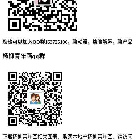
您也可以加入QQ群163725106，聊动漫，烧脑解闷，聊产品
杨柳青年画qq群
下载
杨柳青年画相关图册、
购买
本地产杨柳青年画，请访问