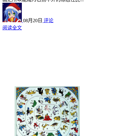
08月20日
评论
阅读全文