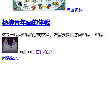
年画资料
杨柳青年画的体裁
这是一篇受密码保护的文章，您需要提供访问密码： 密码：
08月09日
密码保护
阅读全文