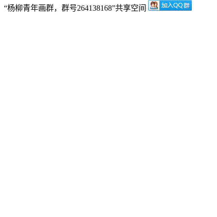
“杨柳青年画群，群号264138168”共享空间