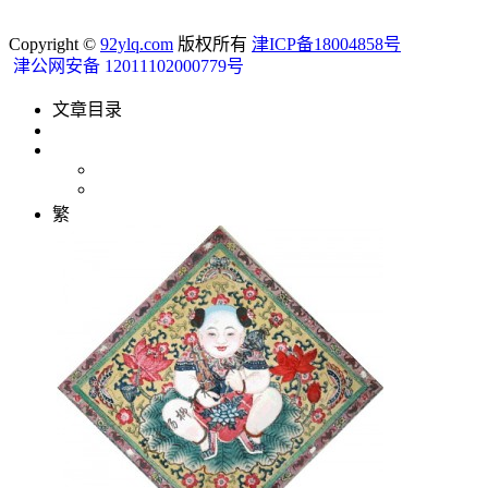
Copyright ©
92ylq.com
版权所有
津ICP备18004858号
津公网安备 12011102000779号
文章目录
繁