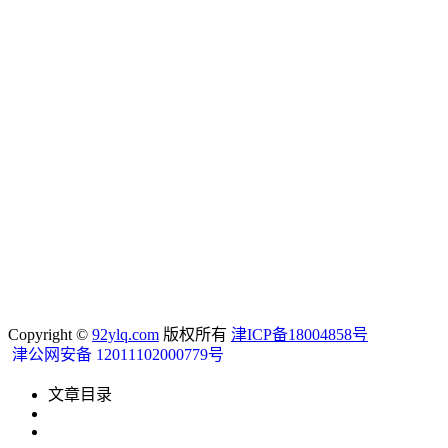
Copyright ©
92ylq.com
版权所有
津ICP备18004858号
津公网安备 12011102000779号
文章目录