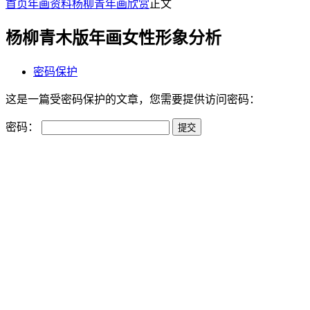
首页
年画资料
杨柳青年画欣赏
正文
杨柳青木版年画女性形象分析
密码保护
这是一篇受密码保护的文章，您需要提供访问密码：
密码：