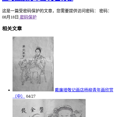
这是一篇受密码保护的文章，您需要提供访问密码： 密码：
08月18日
密码保护
相关文章
戴廉增敬记画店杨柳青年画欣赏
（中）
04/27