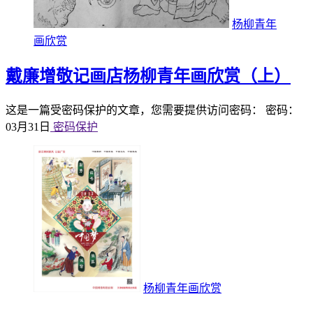
杨柳青年
画欣赏
戴廉增敬记画店杨柳青年画欣赏（上）
这是一篇受密码保护的文章，您需要提供访问密码： 密码：
03月31日
密码保护
杨柳青年画欣赏