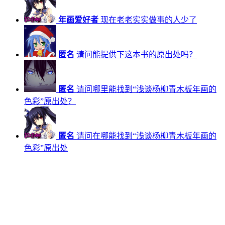
年画爱好者
现在老老实实做事的人少了
匿名
请问能提供下这本书的原出处吗？
匿名
请问哪里能找到“浅谈杨柳青木板年画的
色彩”原出处？
匿名
请问在哪能找到“浅谈杨柳青木板年画的
色彩”原出处