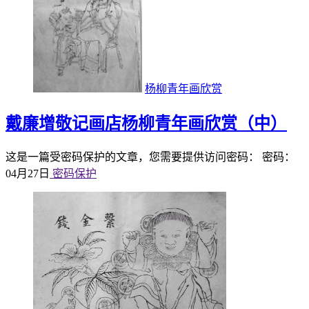
杨柳青年画欣赏
戴廉增敬记画店杨柳青年画欣赏（中）
这是一篇受密码保护的文章，您需要提供访问密码： 密码：
04月27日
密码保护