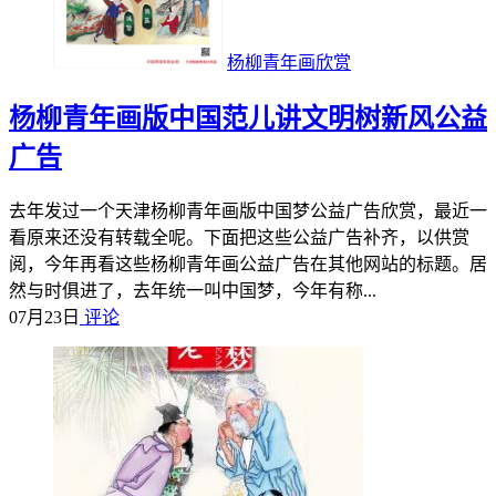
杨柳青年画欣赏
杨柳青年画版中国范儿讲文明树新风公益
广告
去年发过一个天津杨柳青年画版中国梦公益广告欣赏，最近一
看原来还没有转载全呢。下面把这些公益广告补齐，以供赏
阅，今年再看这些杨柳青年画公益广告在其他网站的标题。居
然与时俱进了，去年统一叫中国梦，今年有称...
07月23日
评论