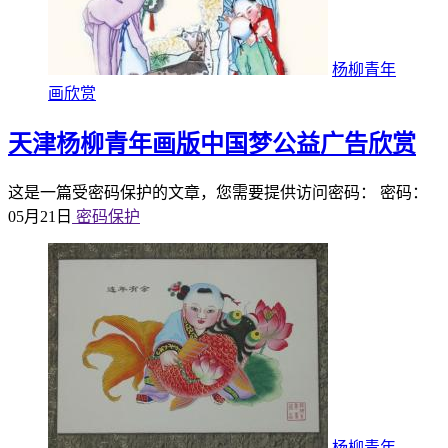
杨柳青年
画欣赏
天津杨柳青年画版中国梦公益广告欣赏
这是一篇受密码保护的文章，您需要提供访问密码： 密码：
05月21日
密码保护
杨柳青年