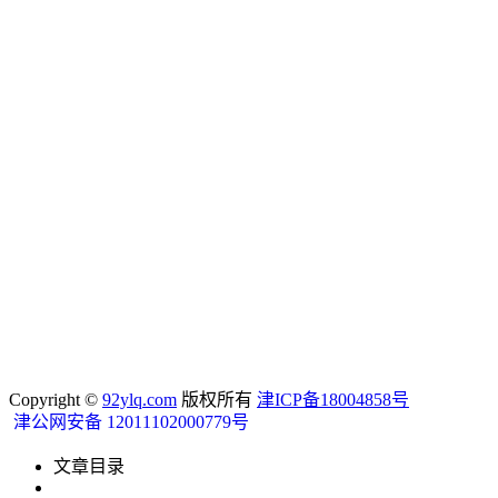
Copyright ©
92ylq.com
版权所有
津ICP备18004858号
津公网安备 12011102000779号
文章目录