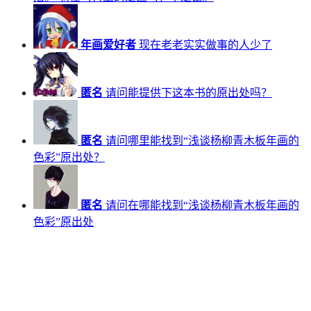
年画爱好者
现在老老实实做事的人少了
匿名
请问能提供下这本书的原出处吗？
匿名
请问哪里能找到“浅谈杨柳青木板年画的
色彩”原出处？
匿名
请问在哪能找到“浅谈杨柳青木板年画的
色彩”原出处