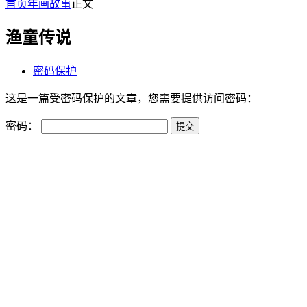
首页
年画故事
正文
渔童传说
密码保护
这是一篇受密码保护的文章，您需要提供访问密码：
密码：