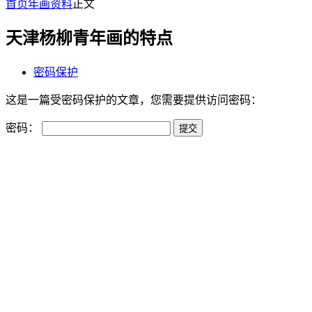
首页
年画资料
正文
天津杨柳青年画的特点
密码保护
这是一篇受密码保护的文章，您需要提供访问密码：
密码：