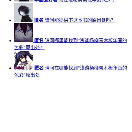
匿名
请问能提供下这本书的原出处吗？
匿名
请问哪里能找到“浅谈杨柳青木板年画的
色彩”原出处？
匿名
请问在哪能找到“浅谈杨柳青木板年画的
色彩”原出处