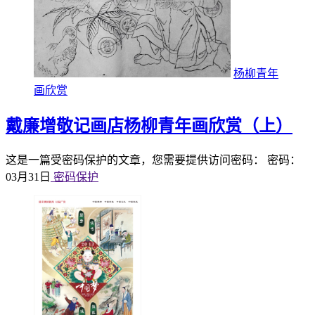
杨柳青年
画欣赏
戴廉增敬记画店杨柳青年画欣赏（上）
这是一篇受密码保护的文章，您需要提供访问密码： 密码：
03月31日
密码保护