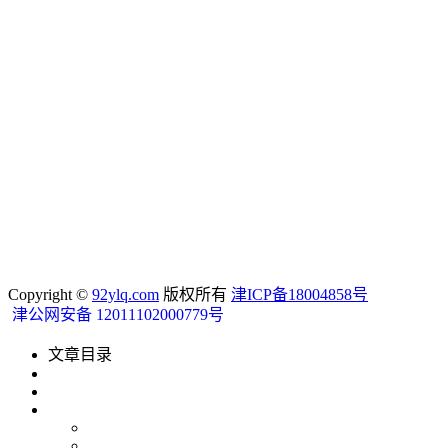
Copyright ©
92ylq.com
版权所有
津ICP备18004858号
津公网安备 12011102000779号
文章目录